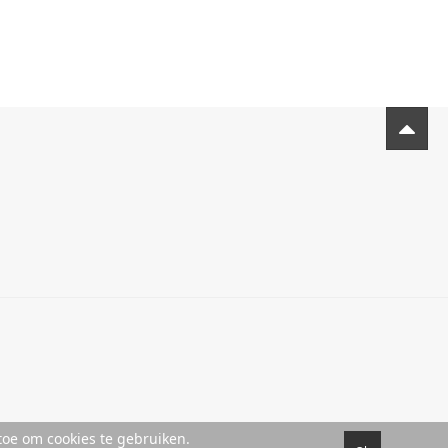
toe om cookies te gebruiken.