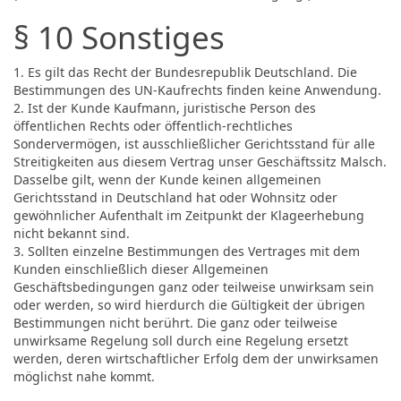
§ 10 Sonstiges
1. Es gilt das Recht der Bundesrepublik Deutschland. Die
Bestimmungen des UN-Kaufrechts finden keine Anwendung.
2. Ist der Kunde Kaufmann, juristische Person des
öffentlichen Rechts oder öffentlich-rechtliches
Sondervermögen, ist ausschließlicher Gerichtsstand für alle
Streitigkeiten aus diesem Vertrag unser Geschäftssitz Malsch.
Dasselbe gilt, wenn der Kunde keinen allgemeinen
Gerichtsstand in Deutschland hat oder Wohnsitz oder
gewöhnlicher Aufenthalt im Zeitpunkt der Klageerhebung
nicht bekannt sind.
3. Sollten einzelne Bestimmungen des Vertrages mit dem
Kunden einschließlich dieser Allgemeinen
Geschäftsbedingungen ganz oder teilweise unwirksam sein
oder werden, so wird hierdurch die Gültigkeit der übrigen
Bestimmungen nicht berührt. Die ganz oder teilweise
unwirksame Regelung soll durch eine Regelung ersetzt
werden, deren wirtschaftlicher Erfolg dem der unwirksamen
möglichst nahe kommt.