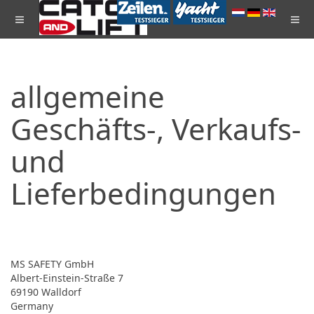
allgemeine
Geschäfts-, Verkaufs-
und
Lieferbedingungen
MS SAFETY GmbH
Albert-Einstein-Straße 7
69190 Walldorf
Germany