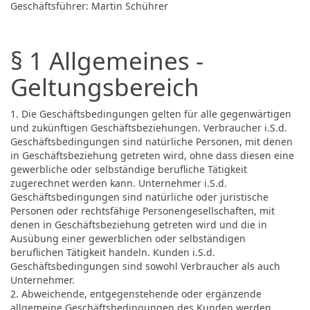
Geschäftsführer: Martin Schührer
§ 1 Allgemeines -
Geltungsbereich
1. Die Geschäftsbedingungen gelten für alle gegenwärtigen
und zukünftigen Geschäftsbeziehungen. Verbraucher i.S.d.
Geschäftsbedingungen sind natürliche Personen, mit denen
in Geschäftsbeziehung getreten wird, ohne dass diesen eine
gewerbliche oder selbständige berufliche Tätigkeit
zugerechnet werden kann. Unternehmer i.S.d.
Geschäftsbedingungen sind natürliche oder juristische
Personen oder rechtsfähige Personengesellschaften, mit
denen in Geschäftsbeziehung getreten wird und die in
Ausübung einer gewerblichen oder selbständigen
beruflichen Tätigkeit handeln. Kunden i.S.d.
Geschäftsbedingungen sind sowohl Verbraucher als auch
Unternehmer.
2. Abweichende, entgegenstehende oder ergänzende
allgemeine Geschäftsbedingungen des Kunden werden