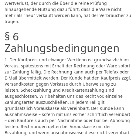
Wertverlust, der durch die über die reine Prüfung
hinausgehende Nutzung dazu führt, dass die Ware nicht
mehr als "neu" verkauft werden kann, hat der Verbraucher zu
tragen.
§ 6
Zahlungsbedingungen
1. Der Kaufpreis und etwaiger Werklohn ist grundsätzlich im
Voraus, spätestens mit Erhalt der Rechnung oder Ware sofort
zur Zahlung fällig. Die Rechnung kann auch per Telefax oder
E-Mail übermittelt werden. Der Kunde hat den Kaufpreis zzgl.
Versandkosten gegen Vorkasse durch Überweisung zu
leisten. Scheckzahlung und Kreditkartenzahlung sind
ausgeschlossen. Wir behalten uns das Recht vor, einzelne
Zahlungsarten auszuschließen. In jedem Fall gilt
grundsätzlich Vorauskasse als vereinbart. Der Kunde kann
ausnahmsweise – sofern mit uns vorher schriftlich vereinbart
– den Kaufpreis auch per Nachnahme oder bar bei Abholung
leisten. Rechnungen gelten bei Vorauskasse mit der
Bezahlung, und wenn ausnahmsweise diese nicht vereinbart