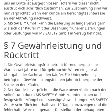
uns an Dritte ist ausgeschlossen, sofern wir dieser nicht
ausdrücklich schriftlich zustimmen. Zur Zustimmung sind wir
nur verpflichtet, wenn der Kunde ein berechtigtes Interesse
an der Abtretung nachweist.
5. MS SAFETY GmbH kann die Lieferung so lange verweigern,
wie sich der Käufer mit der Bezahlung früherer Lieferungen
oder Leistungen von MS SAFETY GmbH in Verzug befindet.
§ 7 Gewährleistung und
Rücktritt
1. Die Gewährleistungsfrist beträgt für neu hergestellte
Waren zwei Jahre und für gebrauchte Waren ein Jahr ab
Übergabe der Sache an den Käufer. Für Unternehmer ,
beträgt die Gewährleistungsfrist ein Jahr ab Übergabe der
Sache an den Käufer.
2. Der Kunde ist verpflichtet, die Ware unverzüglich nach der
Anlieferung durch MS SAFETY GmbH zu untersuchen und
festgestellte Mängel oder sonstige Abweichungen MS SAFETY
GmbH schriftlich innerhalb von 10 Tagen anzuzeigen und die
fehlerhafte Ware mit genauer Darstellung der behaupteten