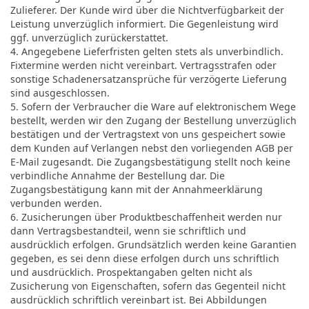
Zulieferer. Der Kunde wird über die Nichtverfügbarkeit der
Leistung unverzüglich informiert. Die Gegenleistung wird
ggf. unverzüglich zurückerstattet.
4. Angegebene Lieferfristen gelten stets als unverbindlich.
Fixtermine werden nicht vereinbart. Vertragsstrafen oder
sonstige Schadenersatzansprüche für verzögerte Lieferung
sind ausgeschlossen.
5. Sofern der Verbraucher die Ware auf elektronischem Wege
bestellt, werden wir den Zugang der Bestellung unverzüglich
bestätigen und der Vertragstext von uns gespeichert sowie
dem Kunden auf Verlangen nebst den vorliegenden AGB per
E-Mail zugesandt. Die Zugangsbestätigung stellt noch keine
verbindliche Annahme der Bestellung dar. Die
Zugangsbestätigung kann mit der Annahmeerklärung
verbunden werden.
6. Zusicherungen über Produktbeschaffenheit werden nur
dann Vertragsbestandteil, wenn sie schriftlich und
ausdrücklich erfolgen. Grundsätzlich werden keine Garantien
gegeben, es sei denn diese erfolgen durch uns schriftlich
und ausdrücklich. Prospektangaben gelten nicht als
Zusicherung von Eigenschaften, sofern das Gegenteil nicht
ausdrücklich schriftlich vereinbart ist. Bei Abbildungen