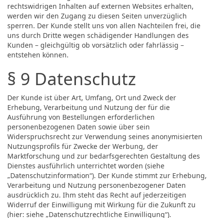
rechtswidrigen Inhalten auf externen Websites erhalten,
werden wir den Zugang zu diesen Seiten unverzüglich
sperren. Der Kunde stellt uns von allen Nachteilen frei, die
uns durch Dritte wegen schädigender Handlungen des
Kunden – gleichgültig ob vorsätzlich oder fahrlässig –
entstehen können.
§ 9 Datenschutz
Der Kunde ist über Art, Umfang, Ort und Zweck der
Erhebung, Verarbeitung und Nutzung der für die
Ausführung von Bestellungen erforderlichen
personenbezogenen Daten sowie über sein
Widerspruchsrecht zur Verwendung seines anonymisierten
Nutzungsprofils für Zwecke der Werbung, der
Marktforschung und zur bedarfsgerechten Gestaltung des
Dienstes ausführlich unterrichtet worden (siehe
„Datenschutzinformation“). Der Kunde stimmt zur Erhebung,
Verarbeitung und Nutzung personenbezogener Daten
ausdrücklich zu. Ihm steht das Recht auf jederzeitigen
Widerruf der Einwilligung mit Wirkung für die Zukunft zu
(hier: siehe „Datenschutzrechtliche Einwilligung“).