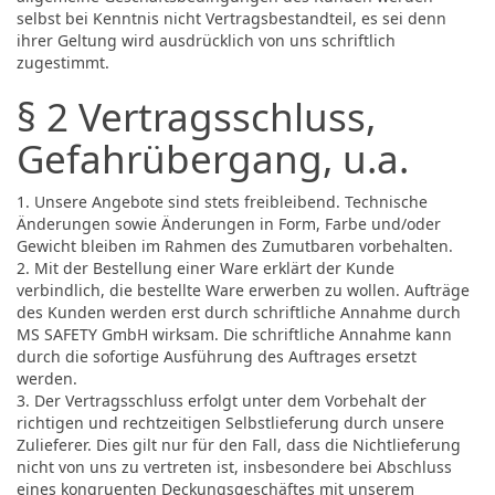
selbst bei Kenntnis nicht Vertragsbestandteil, es sei denn
ihrer Geltung wird ausdrücklich von uns schriftlich
zugestimmt.
§ 2 Vertragsschluss,
Gefahrübergang, u.a.
1. Unsere Angebote sind stets freibleibend. Technische
Änderungen sowie Änderungen in Form, Farbe und/oder
Gewicht bleiben im Rahmen des Zumutbaren vorbehalten.
2. Mit der Bestellung einer Ware erklärt der Kunde
verbindlich, die bestellte Ware erwerben zu wollen. Aufträge
des Kunden werden erst durch schriftliche Annahme durch
MS SAFETY GmbH wirksam. Die schriftliche Annahme kann
durch die sofortige Ausführung des Auftrages ersetzt
werden.
3. Der Vertragsschluss erfolgt unter dem Vorbehalt der
richtigen und rechtzeitigen Selbstlieferung durch unsere
Zulieferer. Dies gilt nur für den Fall, dass die Nichtlieferung
nicht von uns zu vertreten ist, insbesondere bei Abschluss
eines kongruenten Deckungsgeschäftes mit unserem