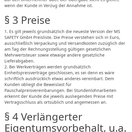
wenn der Kunde in Verzug der Annahme ist.
§ 3 Preise
1. Es gilt jeweils grundsätzlich die neueste Version der MS
SAFETY GmbH Preisliste. Die Preise verstehen sich in Euro,
ausschließlich Verpackung und Versandkosten zuzüglich der
am Tag der Rechnungsstellung gültigen gesetzlichen
Mehrwertsteuer sowie etwaige andere gesetzliche
Lieferabgaben.
2. Bei Werkverträgen werden grundsätzlich
Einheitspreisverträge geschlossen, es sei denn es wäre
schriftlich ausdrücklich etwas anderes vereinbart. Dem
Kunden obliegt die Beweislast für
Pauschalpreisvereinbarungen. Bei Stundenlohnarbeiten
erkennt der Kunde die jeweils ausliegenden Preise mit
Vertragsschluss als ortsüblich und angemessen an.
§ 4 Verlängerter
Eigentumsvorbehalt, u.a.