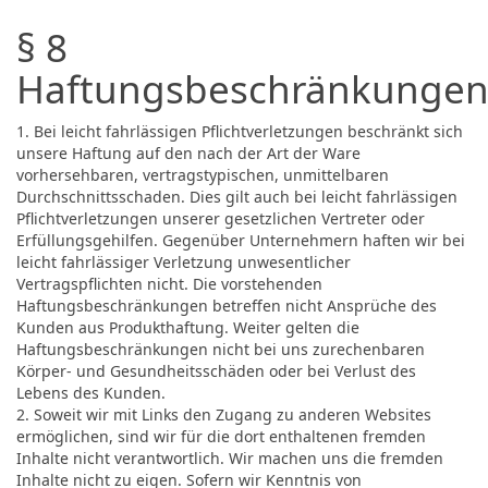
§ 8
Haftungsbeschränkunge
1. Bei leicht fahrlässigen Pflichtverletzungen beschränkt sich
unsere Haftung auf den nach der Art der Ware
vorhersehbaren, vertragstypischen, unmittelbaren
Durchschnittsschaden. Dies gilt auch bei leicht fahrlässigen
Pflichtverletzungen unserer gesetzlichen Vertreter oder
Erfüllungsgehilfen. Gegenüber Unternehmern haften wir bei
leicht fahrlässiger Verletzung unwesentlicher
Vertragspflichten nicht. Die vorstehenden
Haftungsbeschränkungen betreffen nicht Ansprüche des
Kunden aus Produkthaftung. Weiter gelten die
Haftungsbeschränkungen nicht bei uns zurechenbaren
Körper- und Gesundheitsschäden oder bei Verlust des
Lebens des Kunden.
2. Soweit wir mit Links den Zugang zu anderen Websites
ermöglichen, sind wir für die dort enthaltenen fremden
Inhalte nicht verantwortlich. Wir machen uns die fremden
Inhalte nicht zu eigen. Sofern wir Kenntnis von