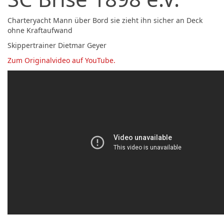
Charteryacht Mann über Bord sie zieht ihn sicher an Deck
ohne Kraftaufwand
Skippertrainer Dietmar Geyer
Zum Originalvideo auf YouTube.