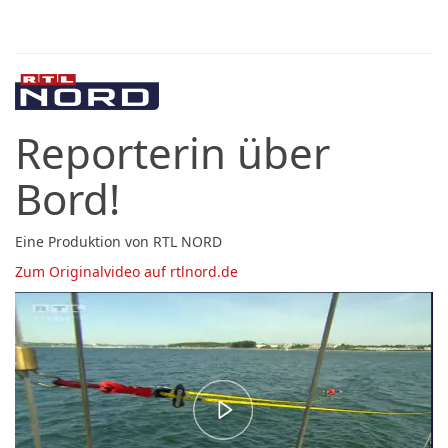
Reporterin über
Bord!
Eine Produktion von RTL NORD
Zum Originalvideo auf rtlnord.de