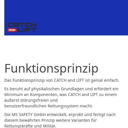
Funktionsprinzip
Das Funktionsprinzip von CATCH and LIFT ist genial einfach.
Es beruht auf physikalischen Grundlagen und erfordert ein
Minimum an Komponenten, was CATCH and LIFT zu einem
äußerst störungsfreien und
benutzerfreundlichen Rettungssystem macht.
Die MS SAFETY GmbH entwickelt, erprobt und fertigt nach
diesem bewährten Prinzip weitere Varianten für
Rettungskräfte und Militär.