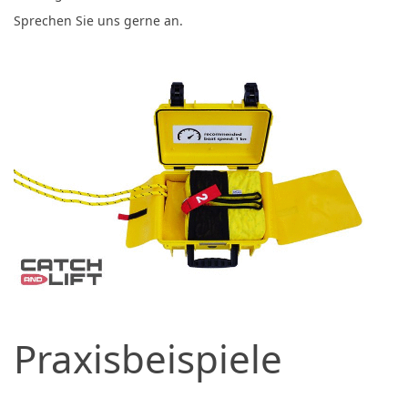
Sprechen Sie uns gerne an.
Praxisbeispiele