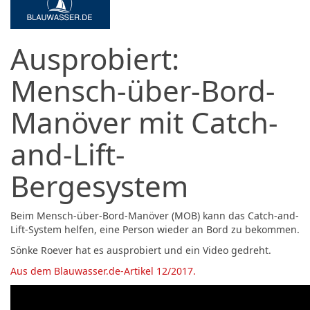
Ausprobiert:
Mensch-über-Bord-
Manöver mit Catch-
and-Lift-
Bergesystem
Beim Mensch-über-Bord-Manöver (MOB) kann das Catch-and-
Lift-System helfen, eine Person wieder an Bord zu bekommen.
Sönke Roever hat es ausprobiert und ein Video gedreht.
Aus dem Blauwasser.de-Artikel 12/2017.