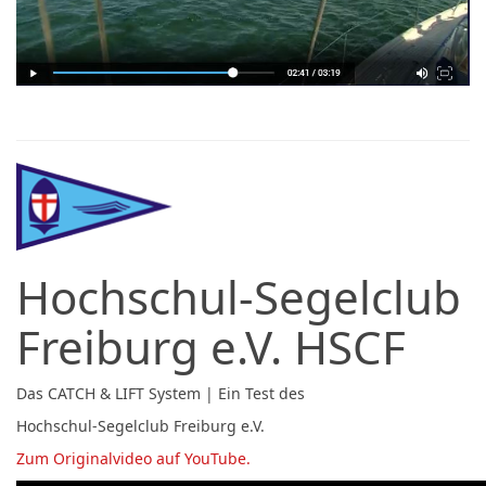
Hochschul-Segelclub
Freiburg e.V. HSCF
Das CATCH & LIFT System | Ein Test des
Hochschul-Segelclub Freiburg e.V.
Zum Originalvideo auf YouTube.